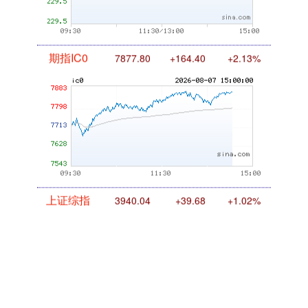
期指IC0
7877.80
+164.40
+2.13%
上证综指
3940.04
+39.68
+1.02%