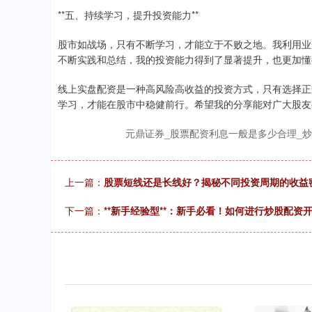
**五、持续学习，提升投资能力**
股市如战场，只有不断学习，才能立于不败之地。我利用业
不断实践和总结，我的投资能力得到了显著提升，也更加懂
线上实盘配资是一种高风险高收益的投资方式，只有选择正
学习，才能在股市中稳健前行。希望我的分享能对广大股友
元鼎证券_股票配资利息一般是多少合理_
上一篇：
股票短线还是长线好？揭秘不同投资周期的收益
下一篇：
**新手经验型**：新手必看！如何进行炒股配资