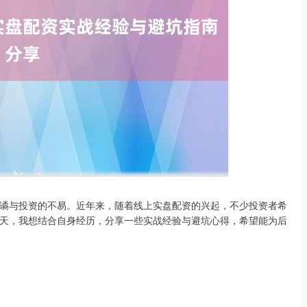
谲与投资的不易。近年来，随着线上实盘配资的兴起，不少投资者希
天，我想结合自身经历，分享一些实战经验与避坑心得，希望能为后