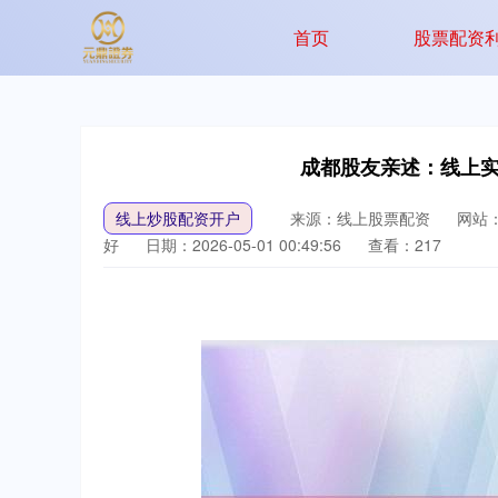
首页
股票配资
成都股友亲述：线上
线上炒股配资开户
来源：线上股票配资
网站
好
日期：2026-05-01 00:49:56
查看：217