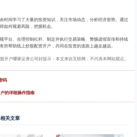
余时间学习了大量的投资知识，关注市场动态，分析经济形势。通过
得如何规避风险，把握机会。
规平台、合理控制杠杆、制定并执行交易策略、警惕虚假宣传和持续
有所帮助线上炒股配资开户，共同在投资的道路上越走越远。
炒股开户哪家证券公司好提示：本文来自互联网，不代表本网站观点。
密码
开户的详细操作指南
相关文章