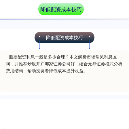
降低配资成本技巧
降低配资成本技巧
股票配资利息一般是多少合理？本文解析市场常见利息区
间，并推荐炒股开户哪家证券公司好，结合元鼎证券模式分析
费用结构，帮助投资者降低成本提升收益。