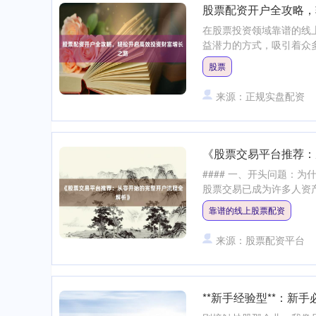
股票配资开户全攻略，
在股票投资领域靠谱的线
益潜力的方式，吸引着众多
股票
来源：正规实盘配资
《股票交易平台推荐：
#### 一、开头问题：
股票交易已成为许多人资产
靠谱的线上股票配资
来源：股票配资平台
**新手经验型**：