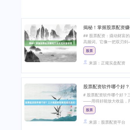
揭秘！掌握股票配资赚
## 股票配资：撬动财富
高频词。它像一把双刃剑—
股票
来源：正规实盘配资
股票配资软件哪个好？
# 股票配资软件哪个好？
——用得好能放大收益，用
股票
来源：股票配资平台