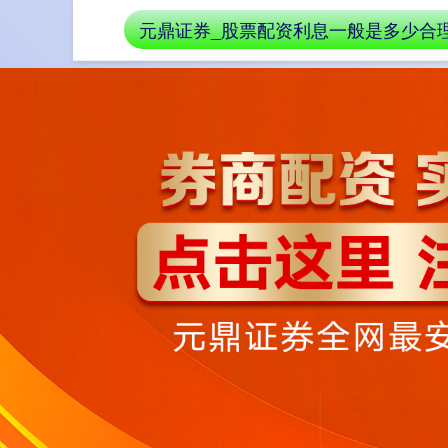
元鼎证券_股票配资利息一般是多少合
首页
股票配资