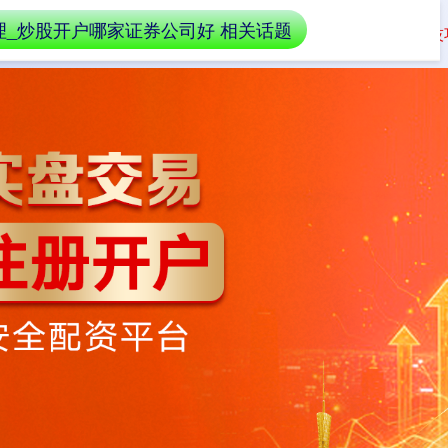
理_炒股开户哪家证券公司好 相关话题
利息详解
证券公司选择指南
降低配资成本技