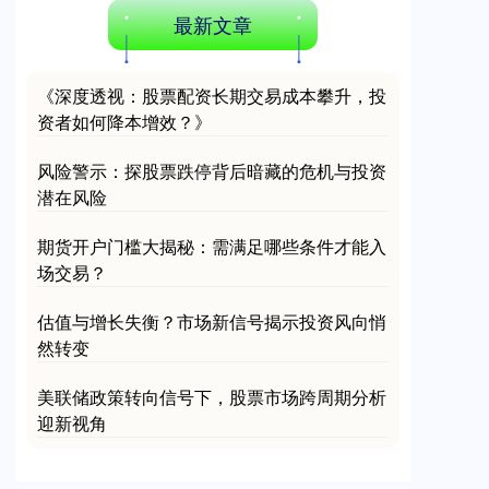
最新文章
《深度透视：股票配资长期交易成本攀升，投
资者如何降本增效？》
风险警示：探股票跌停背后暗藏的危机与投资
潜在风险
期货开户门槛大揭秘：需满足哪些条件才能入
场交易？
估值与增长失衡？市场新信号揭示投资风向悄
然转变
美联储政策转向信号下，股票市场跨周期分析
迎新视角