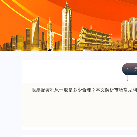
股票配资利息一般是多少合理？本文解析市场常见利