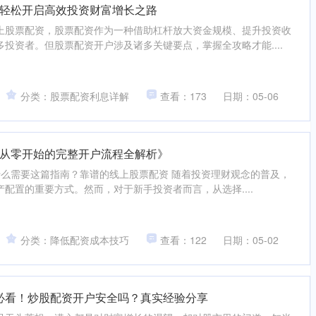
轻松开启高效投资财富增长之路
上股票配资，股票配资作为一种借助杠杆放大资金规模、提升投资收
投资者。但股票配资开户涉及诸多关键要点，掌握全攻略才能....
分类：股票配资利息详解
查看：173
日期：05-06
从零开始的完整开户流程全解析》
为什么需要这篇指南？靠谱的线上股票配资 随着投资理财观念的普及，
配置的重要方式。然而，对于新手投资者而言，从选择....
分类：降低配资成本技巧
查看：122
日期：05-02
新手必看！炒股配资开户安全吗？真实经验分享