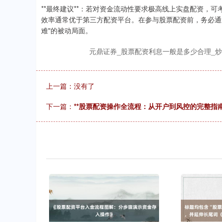
**最终建议**：若对资金流动性要求极高线上实盘配资，
效率通常优于第三方配资平台。在参与股票配资前，务必通
难"的被动局面。
元鼎证券_股票配资利息一般是多少合理_
上一篇：没有了
下一篇：
**股票配资操作全流程：从开户到风控的完整指南