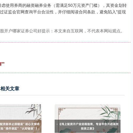
可考虑使用券商的融资融券业务（需满足50万元资产门槛），其资金划转
过证监会官网查询平台合法性，并仔细阅读合同条款，避免陷入"提现
炒股开户哪家证券公司好提示：本文来自互联网，不代表本网站观点。
**
相关文章