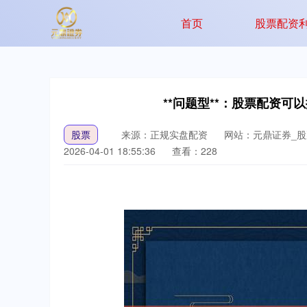
首页
股票配资
**问题型**：股票配资
股票
来源：正规实盘配资
网站：元鼎证券_
2026-04-01 18:55:36
查看：228