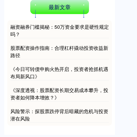
最新文章
融资融券门槛揭秘：50万资金要求是硬性规定
吗？
股票配资操作指南：合理杠杆撬动投资收益新
路径
《今日可转债申购火热开启，投资者抢抓机遇
布局新风口》
《深度透视：股票配资长期交易成本攀升，投
资者如何降本增效？》
风险警示：探股票跌停背后暗藏的危机与投资
潜在风险