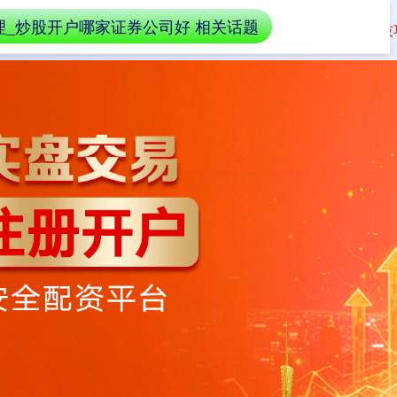
理_炒股开户哪家证券公司好 相关话题
利息详解
证券公司选择指南
降低配资成本技