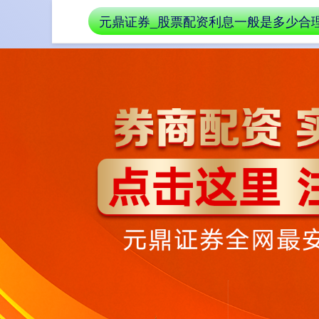
元鼎证券_股票配资利息一般是多少合
首页
股票配资