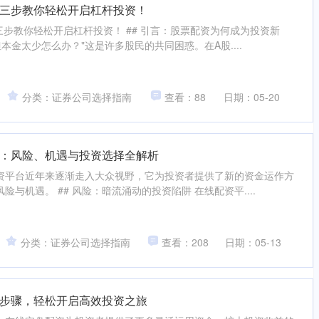
三步教你轻松开启杠杆投资！
三步教你轻松开启杠杆投资！ ## 引言：股票配资为何成为投资新
本金太少怎么办？"这是许多股民的共同困惑。在A股....
分类：证券公司选择指南
查看：88
日期：05-20
：风险、机遇与投资选择全解析
资平台近年来逐渐走入大众视野，它为投资者提供了新的资金运作方
与机遇。 ## 风险：暗流涌动的投资陷阱 在线配资平....
分类：证券公司选择指南
查看：208
日期：05-13
步骤，轻松开启高效投资之旅