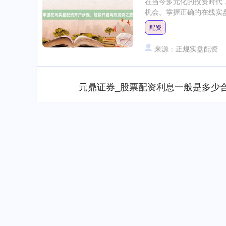
在当今多元化的投资时代
机会。掌握正确的在线实盘配
配资
来源：正规实盘配资
元鼎证券_股票配资利息一般是多少