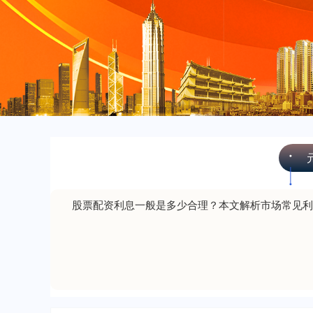
股票配资利息一般是多少合理？本文解析市场常见利