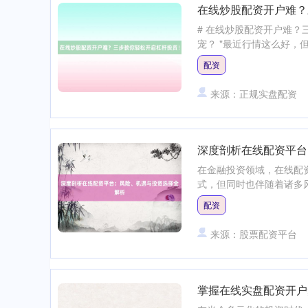
在线炒股配资开户难？
# 在线炒股配资开户难？
宠？ "最近行情这么好，但
配资
来源：正规实盘配资
深度剖析在线配资平台
在金融投资领域，在线配
式，但同时也伴随着诸多风险
配资
来源：股票配资平台
掌握在线实盘配资开户