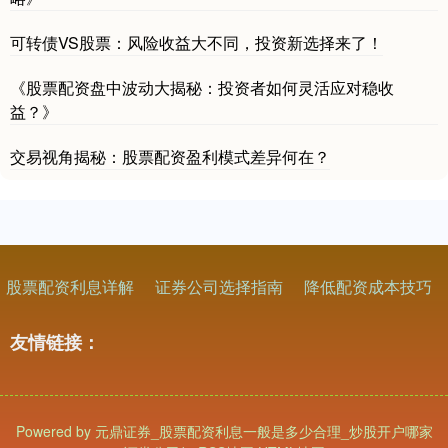
可转债VS股票：风险收益大不同，投资新选择来了！
《股票配资盘中波动大揭秘：投资者如何灵活应对稳收
益？》
交易视角揭秘：股票配资盈利模式差异何在？
股票配资利息详解
证券公司选择指南
降低配资成本技巧
友情链接：
Powered by
元鼎证券_股票配资利息一般是多少合理_炒股开户哪家