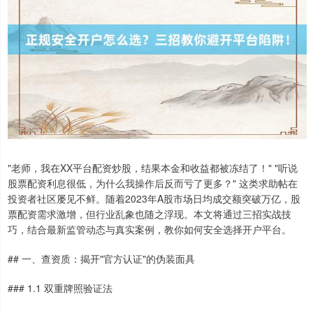
"老师，我在XX平台配资炒股，结果本金和收益都被冻结了！" "听说
股票配资利息很低，为什么我操作后反而亏了更多？" 这类求助帖在
投资者社区屡见不鲜。随着2023年A股市场日均成交额突破万亿，股
票配资需求激增，但行业乱象也随之浮现。本文将通过三招实战技
巧，结合最新监管动态与真实案例，教你如何安全选择开户平台。
## 一、查资质：揭开"官方认证"的伪装面具
### 1.1 双重牌照验证法