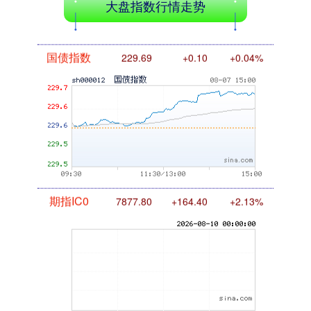
大盘指数行情走势
国债指数
229.69
+0.10
+0.04%
期指IC0
7877.80
+164.40
+2.13%