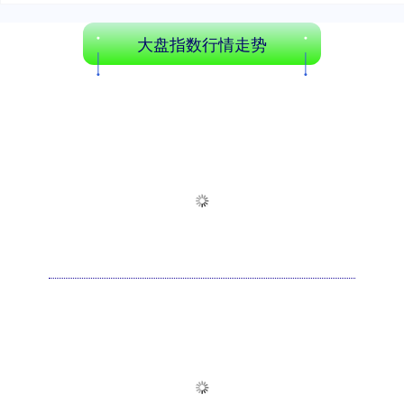
大盘指数行情走势