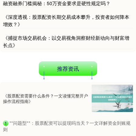
融资融券门槛揭秘：50万资金要求是硬性规定吗？
《深度透视：股票配资长期交易成本攀升，投资者如何降本
增效？》
《捕捉市场交易机会：以交易视角洞察财经新动向与财富增
长点》
推荐资讯
《股票配资需要什么条件？一文读懂完整开户
操作流程指南》
​**问题型**：股票配资可以提现吗当天？一文详解资金到账规
1
则