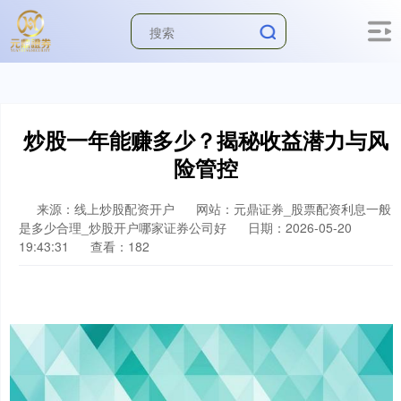
炒股一年能赚多少？揭秘收益潜力与风
险管控
来源：线上炒股配资开户
网站：元鼎证券_股票配资利息一般
是多少合理_炒股开户哪家证券公司好
日期：2026-05-20
19:43:31
查看：182