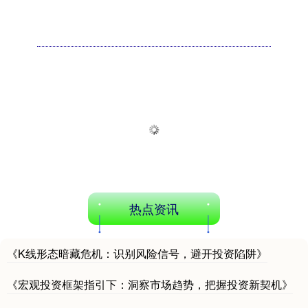
热点资讯
《K线形态暗藏危机：识别风险信号，避开投资陷阱》
《宏观投资框架指引下：洞察市场趋势，把握投资新契机》