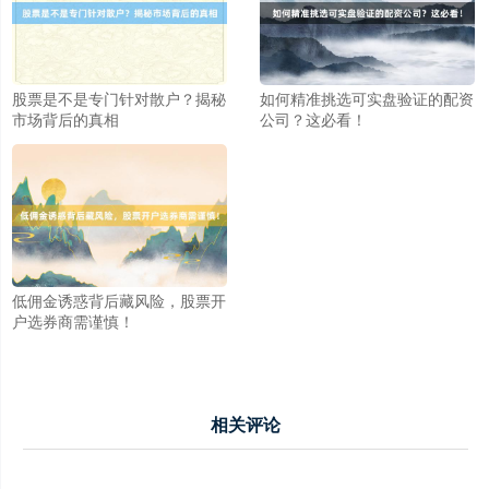
股票是不是专门针对散户？揭秘
如何精准挑选可实盘验证的配资
市场背后的真相
公司？这必看！
低佣金诱惑背后藏风险，股票开
户选券商需谨慎！
相关评论