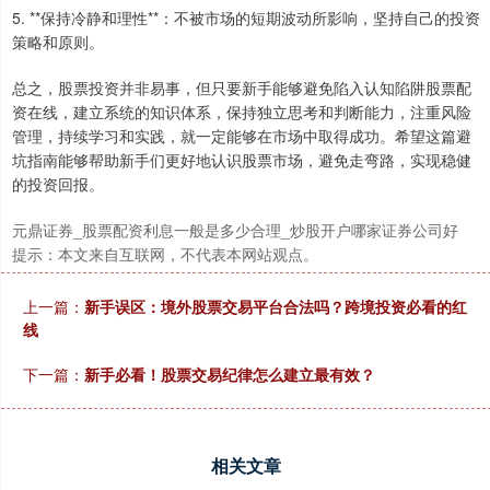
5. **保持冷静和理性**：不被市场的短期波动所影响，坚持自己的投资
策略和原则。
总之，股票投资并非易事，但只要新手能够避免陷入认知陷阱股票配
资在线，建立系统的知识体系，保持独立思考和判断能力，注重风险
管理，持续学习和实践，就一定能够在市场中取得成功。希望这篇避
坑指南能够帮助新手们更好地认识股票市场，避免走弯路，实现稳健
的投资回报。
元鼎证券_股票配资利息一般是多少合理_炒股开户哪家证券公司好
提示：本文来自互联网，不代表本网站观点。
上一篇：
新手误区：境外股票交易平台合法吗？跨境投资必看的红
线
下一篇：
新手必看！股票交易纪律怎么建立最有效？
相关文章