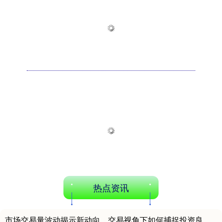
热点资讯
市场交易量波动揭示新动向，交易视角下如何捕捉投资良