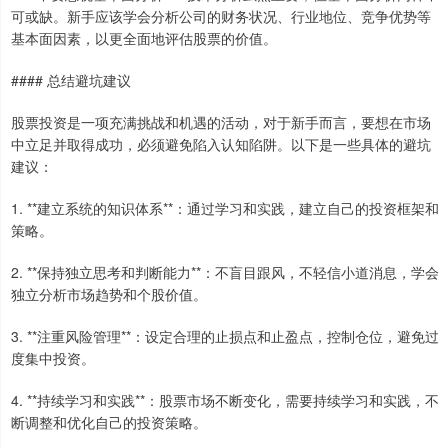
可或缺。新手应该学会分析公司的财务状况、行业地位、竞争优势等
基本面因素，以更全面地评估股票的价值。
#### 总结避坑建议
股票投资是一项充满挑战和机遇的活动，对于新手而言，要想在市场
中立足并取得成功，必须避免陷入认知陷阱。以下是一些具体的避坑
建议：
1. **建立系统的知识体系**：通过学习和实践，建立自己的投资框架和
策略。
2. **保持独立思考和判断能力**：不盲目跟风，不轻信小道消息，学会
独立分析市场趋势和个股价值。
3. **注重风险管理**：设定合理的止损点和止盈点，控制仓位，避免过
度集中投资。
4. **持续学习和实践**：股票市场不断变化，需要持续学习和实践，不
断调整和优化自己的投资策略。