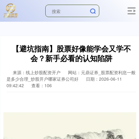
【避坑指南】股票好像能学会又学不
会？新手必看的认知陷阱
来源：线上炒股配资开户
网站：元鼎证券_股票配资利息一般
是多少合理_炒股开户哪家证券公司好
日期：2026-06-11
09:42:42
查看：106