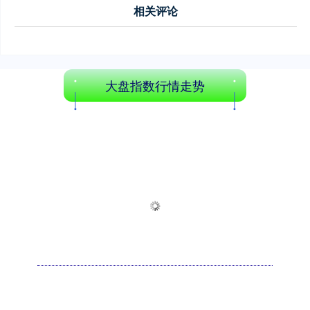
相关评论
大盘指数行情走势