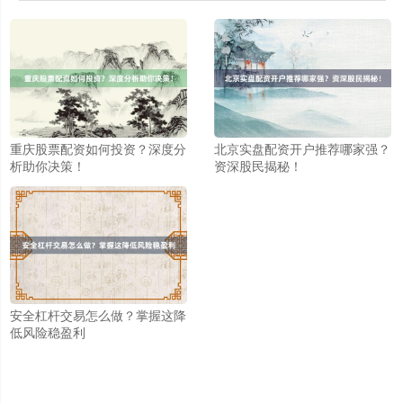
重庆股票配资如何投资？深度分
北京实盘配资开户推荐哪家强？
析助你决策！
资深股民揭秘！
安全杠杆交易怎么做？掌握这降
低风险稳盈利