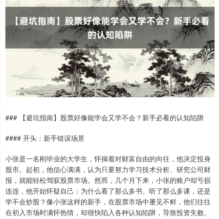
### 【避坑指南】股票好像能学会又学不会？新手必看的认知陷阱
#### 开头：新手错误场景
小张是一名刚毕业的大学生，怀揣着对财富自由的向往，他决定投身
股市。起初，他信心满满，认为只要努力学习技术分析、研究公司财
报，就能轻松驾驭股票市场。然而，几个月下来，小张的账户却亏损
连连，他开始怀疑自己：为什么看了那么多书、听了那么多课，还是
学不会炒股？像小张这样的新手，在股票市场中屡见不鲜，他们往往
在初入市场时满怀热情，却很快陷入各种认知陷阱，导致投资失败。