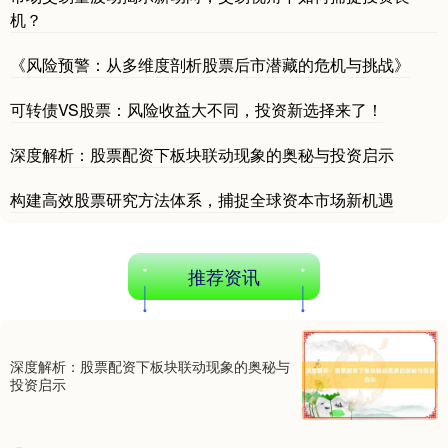
机？
《风险预警：从多维度剖析股票后市潜藏的危机与挑战》
可转债VS股票：风险收益大不同，投资新选择来了！
深度解析：股票配资下板块联动现象的奥秘与投资启示
构建高效股票研究方法体系，捕捉全球资本市场新机遇
推荐资讯
深度解析：股票配资下板块联动现象的奥秘与
投资启示