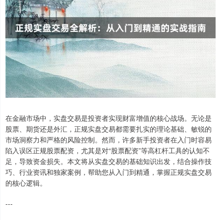
在金融市场中，实盘交易是投资者实现财富增值的核心战场。无论是
股票、期货还是外汇，正规实盘交易都需要扎实的理论基础、敏锐的
市场洞察力和严格的风险控制。然而，许多新手投资者在入门时容易
陷入误区正规股票配资，尤其是对“股票配资”等高杠杆工具的认知不
足，导致资金损失。本文将从实盘交易的基础知识出发，结合操作技
巧、行业资讯和独家案例，帮助您从入门到精通，掌握正规实盘交易
的核心逻辑。
---