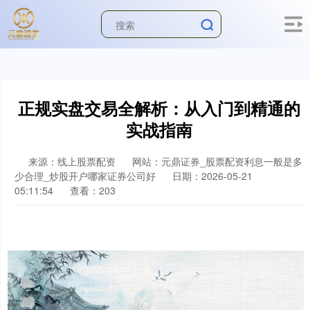
正规实盘交易全解析：从入门到精通的
实战指南
来源：线上股票配资
网站：元鼎证券_股票配资利息一般是多
少合理_炒股开户哪家证券公司好
日期：2026-05-21
05:11:54
查看：203