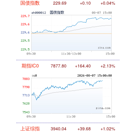
国债指数
229.69
+0.10
+0.04%
期指IC0
7877.80
+164.40
+2.13%