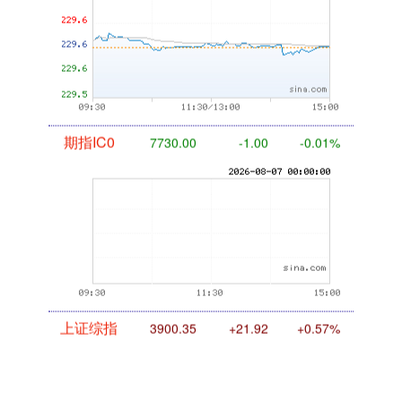
期指IC0
7730.00
-1.00
-0.01%
上证综指
3900.35
+21.92
+0.57%