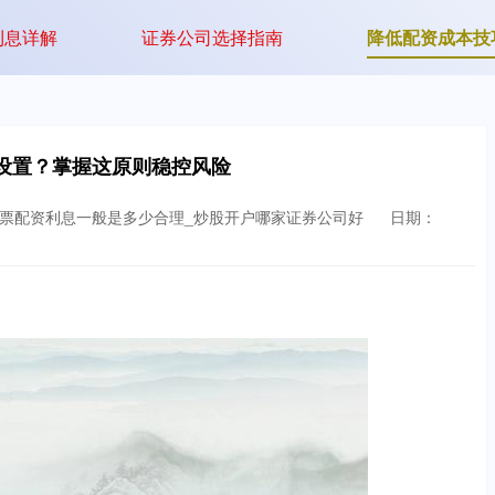
利息详解
证券公司选择指南
降低配资成本技
设置？掌握这原则稳控风险
股票配资利息一般是多少合理_炒股开户哪家证券公司好
日期：