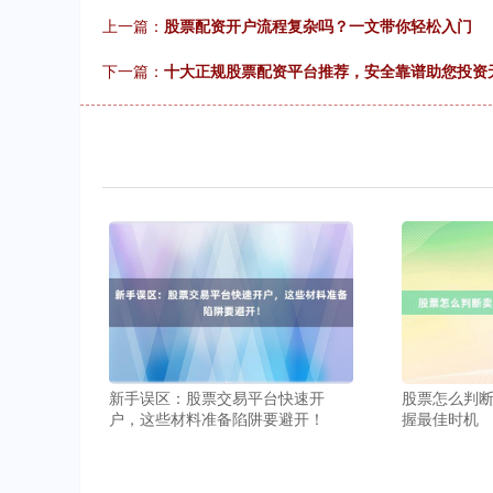
上一篇：
股票配资开户流程复杂吗？一文带你轻松入门
下一篇：
十大正规股票配资平台推荐，安全靠谱助您投资
新手误区：股票交易平台快速开
股票怎么判
户，这些材料准备陷阱要避开！
握最佳时机