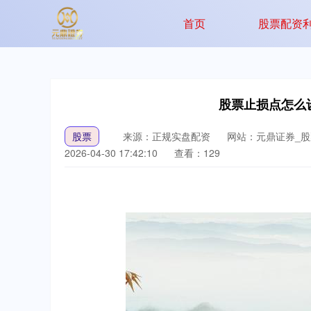
首页
股票配资
股票止损点怎么
股票
来源：正规实盘配资
网站：元鼎证券_
2026-04-30 17:42:10
查看：129