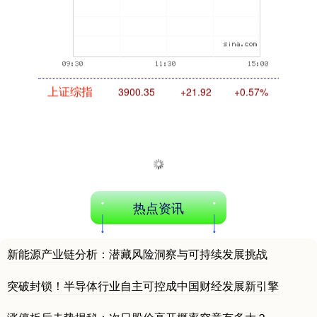
上证综指
3900.35
+21.92
+0.57%
热点资讯
新能源产业链分析：潜藏风险洞察与可持续发展挑战
深证成指
14110.12
-34.08
-0.24%
突破封锁！半导体行业自主可控成中国财经发展新引擎