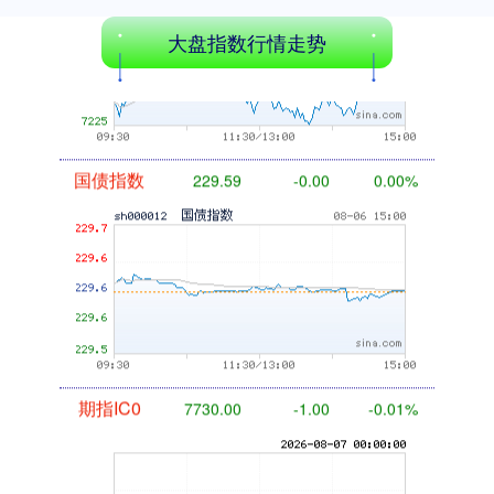
大盘指数行情走势
国债指数
229.59
-0.00
0.00%
期指IC0
7730.00
-1.00
-0.01%