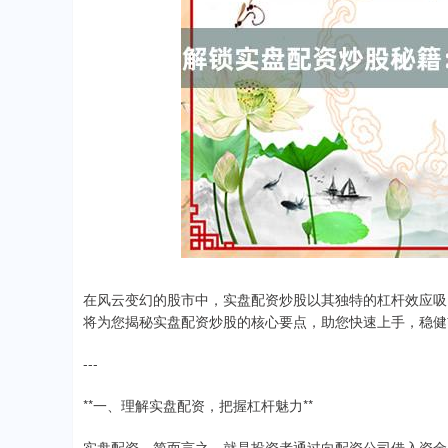
在风云变幻的股市中，实盘配资炒股以其独特的杠杆效应吸
将为您揭秘实盘配资炒股的核心要点，助您快速上手，稳健
---
**一、理解实盘配资，把握杠杆魅力**
实盘配资，简而言之，就是投资者通过向配资公司借入资金