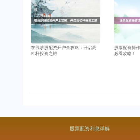
在线炒股配资开户全攻略：开启高
股票配资操
杠杆投资之旅
必看攻略！
股票配资利息详解