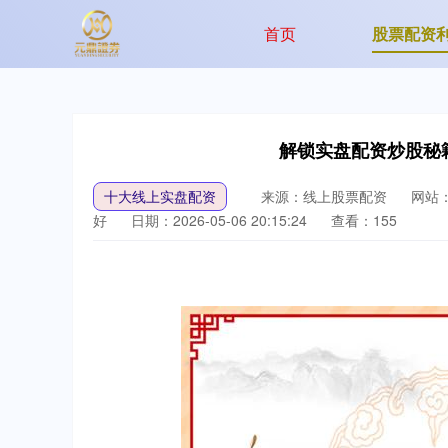
首页
股票配资
解锁实盘配资炒股秘
十大线上实盘配资
来源：线上股票配资
网站
好
日期：2026-05-06 20:15:24
查看：155