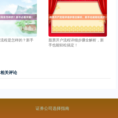
作流程是怎样的？新手
股票开户流程详细步骤全解析，新
手也能轻松搞定！
相关评论
证券公司选择指南