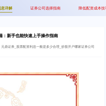
利息详解
证券公司选择指南
降低配资成本技
籍：新手也能快速上手操作指南
：元鼎证券_股票配资利息一般是多少合理_炒股开户哪家证券公司