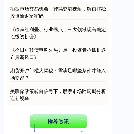
捕捉市场交易机会，转换交易视角，解锁财经
投资新财富密码
《政策红利叠加行业拐点，三大领域现高确定
性投资机会》
《今日可转债申购火热开启，投资者抢抓机遇
布局新风口》
期货开户门槛大揭秘：需满足哪些条件才能入
场交易？
美联储政策转向信号下，股票市场跨周期分析
迎新视角
推荐资讯