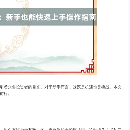
引着众多投资者的目光。对于新手而言，这既是机遇也是挑战。本文
前行。
，以自有资金为基数，按一定比例放大投资规模。这种操作方式如同