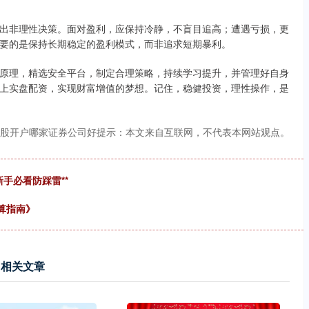
出非理性决策。面对盈利，应保持冷静，不盲目追高；遭遇亏损，更
要的是保持长期稳定的盈利模式，而非追求短期暴利。
原理，精选安全平台，制定合理策略，持续学习提升，并管理好自身
上实盘配资，实现财富增值的梦想。记住，稳健投资，理性操作，是
炒股开户哪家证券公司好提示：本文来自互联网，不代表本网站观点。
手必看防踩雷**
算指南》
相关文章